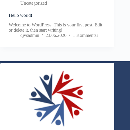
Uncategorized
Hello world!
Welcome to WordPress. This is your first post. Edit
or delete it, then start writing!
djvsadmin
23.06.2026
1 Kommentar