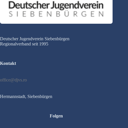
Deutscher Jugendverein Siebenbürgen
Regionalverband seit 1995
Kontakt
office@djvs.ro
Hermannstadt, Siebenbürgen
Folgen